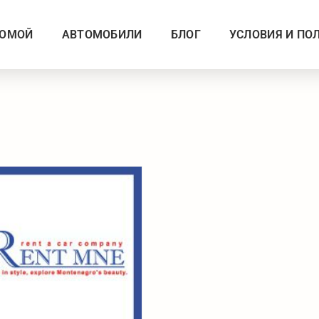
ОМОЙ
АВТОМОБИЛИ
БЛОГ
УСЛОВИЯ И ПО