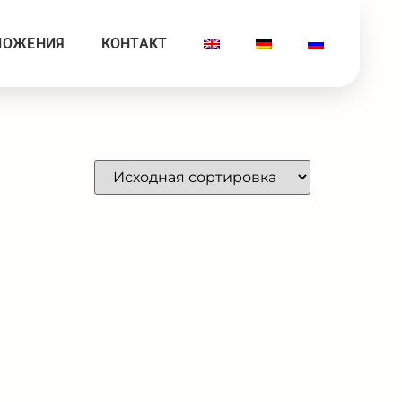
ЛОЖЕНИЯ
КОНТАКТ